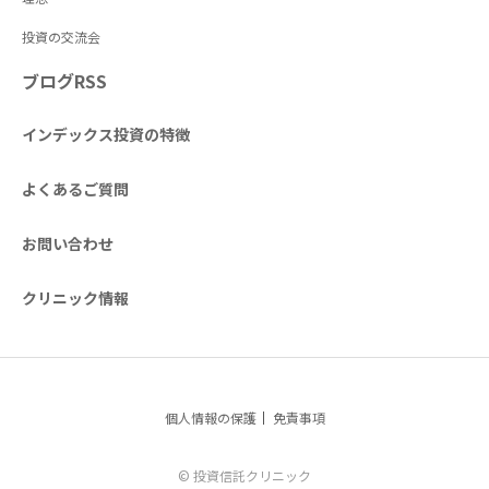
投資の交流会
ブログRSS
インデックス投資の特徴
よくあるご質問
お問い合わせ
クリニック情報
個人情報の保護
免責事項
© 投資信託クリニック