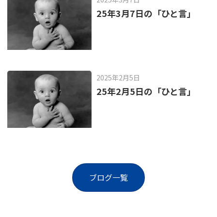
25年3月7日の「ひと言」
2025年2月5日
25年2月5日の「ひと言」
ブログ一覧