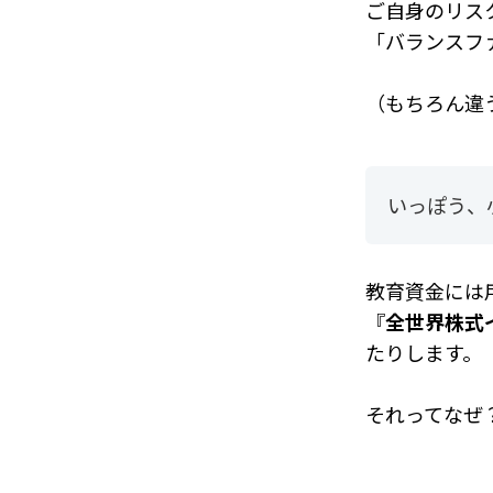
ご自身のリス
「バランスフ
（もちろん違
いっぽう、
教育資金には
『
全世界株式
たりします。
それってなぜ