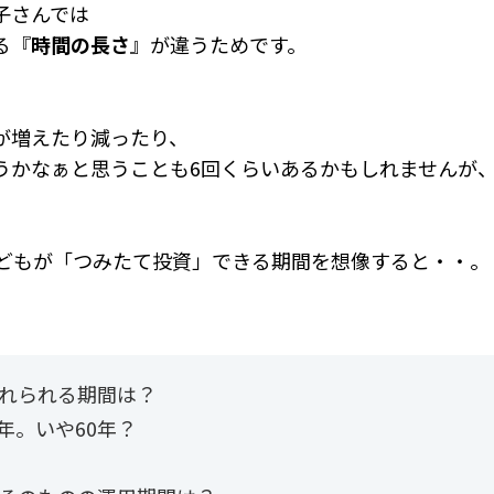
子さんでは
る『
時間の長さ
』が違うためです。
が増えたり減ったり、
うかなぁと思うことも6回くらいあるかもしれませんが
子どもが「つみたて投資」できる期間を想像すると・・。
入れられる期間は？
年。いや60年？