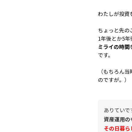
わたしが投資
ちょっと先の
1年後とか5年
ミライの時間
です。
（もちろん当
のですが。）
ありていで
資産運用の
その日暮ら