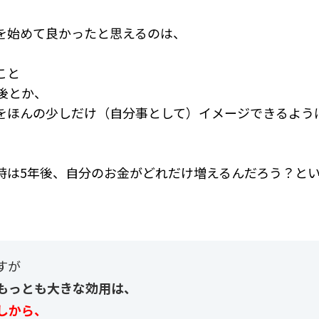
を始めて良かったと思えるのは、
こと
後とか、
をほんの少しだけ（自分事として）イメージできるよう
時は5年後、自分のお金がどれだけ増えるんだろう？と
すが
もっとも大きな効用は、
しから、