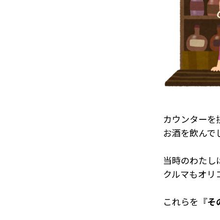
カウンターを
お酒を飲んで
当時のわたし
クルマもオリ
これらを『
そ