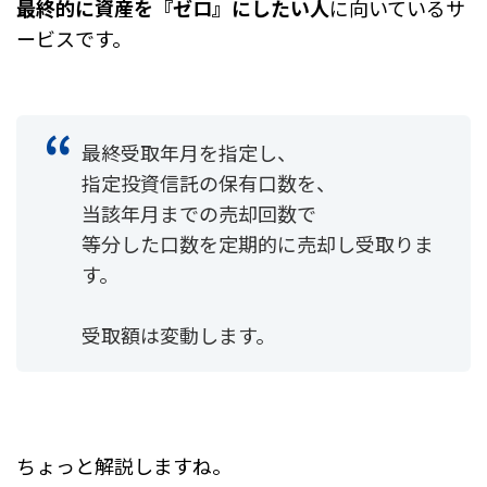
最終的に資産を『ゼロ』にしたい人
に向いているサ
ービスです。
最終受取年月を指定し、
指定投資信託の保有口数を、
当該年月までの売却回数で
等分した口数を定期的に売却し受取りま
す。
受取額は変動します。
ちょっと解説しますね。