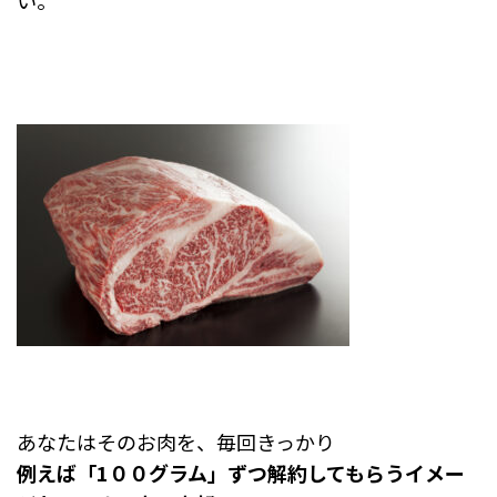
あなたはそのお肉を、毎回きっかり
例えば「1００グラム」ずつ解約してもらうイメー