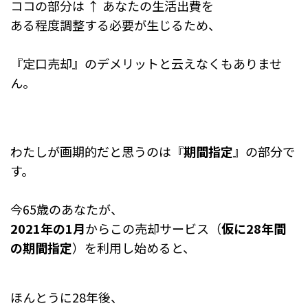
ココの部分は ↑ あなたの生活出費を
ある程度調整する必要が生じるため、
『定口売却』のデメリットと云えなくもありませ
ん。
わたしが画期的だと思うのは『
期間指定
』の部分で
す。
今65歳のあなたが、
2021年の1月
からこの売却サービス（
仮に28年間
の期間指定
）を利用し始めると、
ほんとうに28年後、