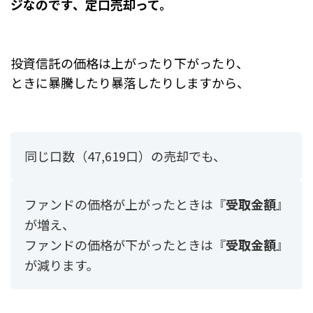
ジなのです、定口売却って。
投資信託の価格は上がったり下がったり、
ときに暴騰したり暴落したりしますから、
同じ口数（47,619口）の売却でも、
ファンドの価格が上がったときは『
受取金額
』
が増え、
ファンドの価格が下がったときは『
受取金額
』
が減ります。