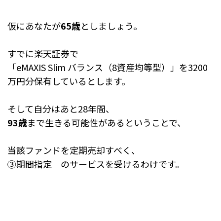
仮にあなたが
65歳
としましょう。
すでに楽天証券で
「eMAXIS Slim バランス（8資産均等型）」を3200
万円分保有しているとします。
そして自分はあと28年間、
93歳
まで生きる可能性があるということで、
当該ファンドを定期売却すべく、
③期間指定 のサービスを受けるわけです。