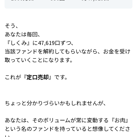
そう、
あなたは毎回、
『しくみ』に47,619口ずつ、
当該ファンドを解約してもらいながら、お金を受け
取っていくことになります。
これが『
定口売却
』です。
ちょっと分かりづらいかもしれませんが、
あなたは、そのボリュームが常に変動する『お肉』
という名のファンドを持っていると想像してくださ
い。