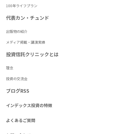
100年ライフプラン
代表カン・チュンド
出版物の紹介
メディア掲載・講演実績
投資信託クリニックとは
理念
投資の交流会
ブログRSS
インデックス投資の特徴
よくあるご質問