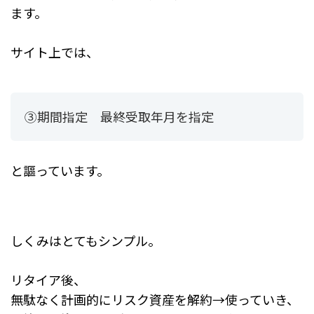
ます。
サイト上では、
③期間指定 最終受取年月を指定
と謳っています。
しくみはとてもシンプル。
リタイア後、
無駄なく計画的にリスク資産を解約→使っていき、