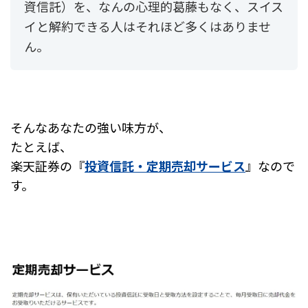
資信託）を、
なんの心理的葛藤もなく、
スイス
イと解約できる人はそれほど多くはありませ
ん。
そんなあなたの強い味方が、
たとえば、
楽天証券の『
投資信託・定期売却サービス
』なので
す。