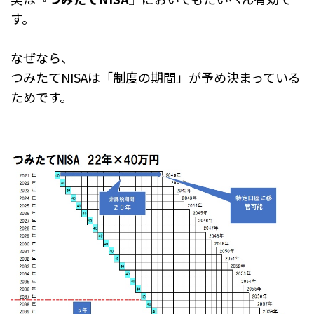
す。
なぜなら、
つみたてNISAは「制度の期間」が予め決まっている
ためです。