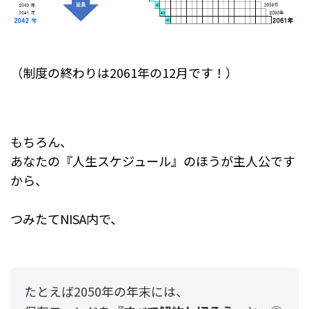
（制度の終わりは2061年の12月です！）
もちろん、
あなたの『人生スケジュール』のほうが主人公です
から、
つみたてNISA内で、
たとえば2050年の年末には、