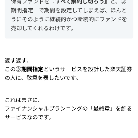
保有ファンドを
『すべて解約し切ろう』
と、
③
期間指定 で期間を設定してしまえば、ほんと
うにそのように継続的かつ断続的にファンドを
売却してくれるわけです。
返す返す、
この
③期間指定
というサービスを設計した楽天証券
の人に、敬意を表したいです。
これはまさに、
ファイナンシャルプランニングの「最終章」を飾る
サービスなのです。