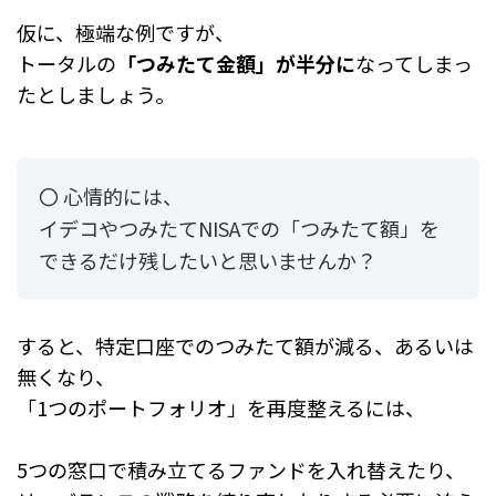
仮に、極端な例ですが、
トータルの
「つみたて金額」が半分に
なってしまっ
たとしましょう。
〇 心情的には、
イデコやつみたてNISAでの「つみたて額」を
できるだけ残したいと思いませんか？
すると、特定口座でのつみたて額が減る、あるいは
無くなり、
「1つのポートフォリオ」を再度整えるには、
5つの窓口で積み立てるファンドを入れ替えたり、