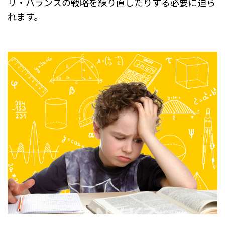
リ・バランスの戦略を練り直したりする必要に迫ら
れます。