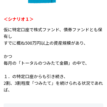
＜シナリオ１＞
仮に特定口座で株式ファンド、債券ファンドとも保
有し
すでに概ね500万円以上の資産規模があり、
かつ
毎月の「トータルのつみたて金額」の中で、
１．の特定口座からも引き続き、
2割、3割程度「つみたて」を続けられる状況であれ
ば、