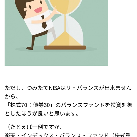
ただし、つみたてNISAはリ・バランスが出来ません
から、
「株式70：債券30」のバランスファンドを投資対象
としたほうが良いと思います。
（たとえば一例ですが、
楽天・インデックス・バランス・ファンド（株式重