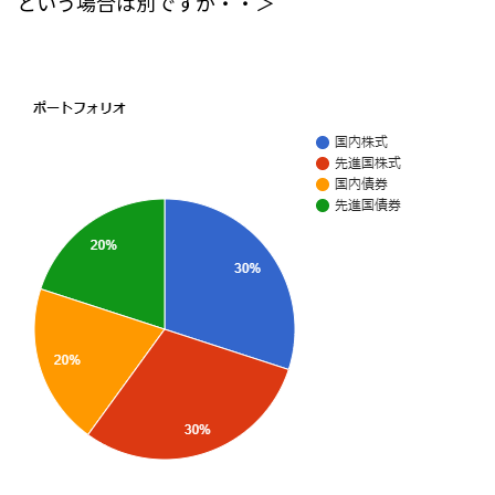
という場合は別ですが・・＞