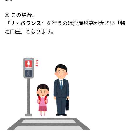
※ この場合、
『リ・バランス』
を行うのは資産残高が大きい「特
定口座」となります。