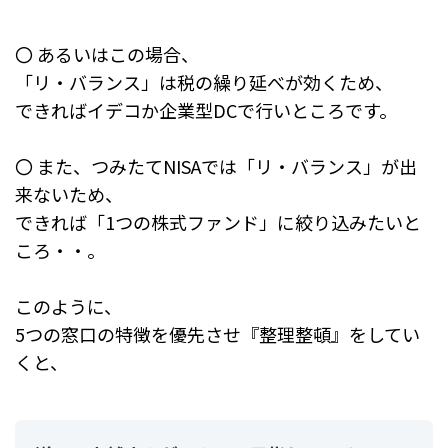
〇 あるいはこの場合、
「リ・バランス」は税の繰り延べが効くため、
できればイデコか企業型DCで行いところです。
〇 また、つみたてNISAでは「リ・バランス」が出
来ないため、
できれば「1つの株式ファンド」に絞り込みたいと
ころ・・。
このように、
5つの窓口の特徴を優先させ『整理整頓』をしてい
くと、