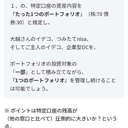
１．の、特定口座の資産内容を
『
たった1つのポートフォリオ
』（株:70 債
券:30）と規定し、
大越さんのイデコ、つみたてnisa、
そしてご主人のイデコ、企業型DCを、
ポートフォリオの投資対象の
「
一部
」として積み立てながら、
『
1つのポートフォリオ
』を管理し続けること
は可能でしょう。
※ ポイントは特定口座の残高が
（他の窓口と比べて）圧倒的に大きいか？という
点。