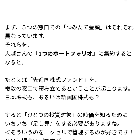
まず、５つの窓口での「つみたて金額」はそれぞれ
異なっています。
それらを、
大越さんの『
1つのポートフォリオ
』に集約すると
なると、
たとえば「先進国株式ファンド」を、
複数の窓口で積み立てるということが起こります。
日本株式も、あるいは新興国株式も？
すると「ひとつの投資対象」の時価を知るために
いちいち『足し算』をする必要がありますね。
＜そういうのをエクセルで管理するのが好きです！