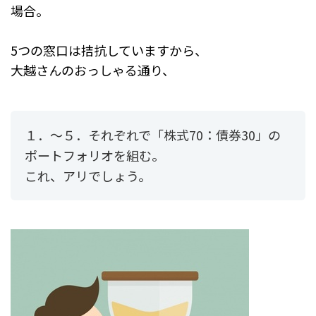
場合。
5つの窓口は拮抗していますから、
大越さんのおっしゃる通り、
１．～５．それぞれで「株式70：債券30」の
ポートフォリオを組む。
これ、アリでしょう。