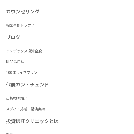
カウンセリング
相談事例トップ７
ブログ
インデックス投資全般
NISA活用法
100年ライフプラン
代表カン・チュンド
出版物の紹介
メディア掲載・講演実績
投資信託クリニックとは