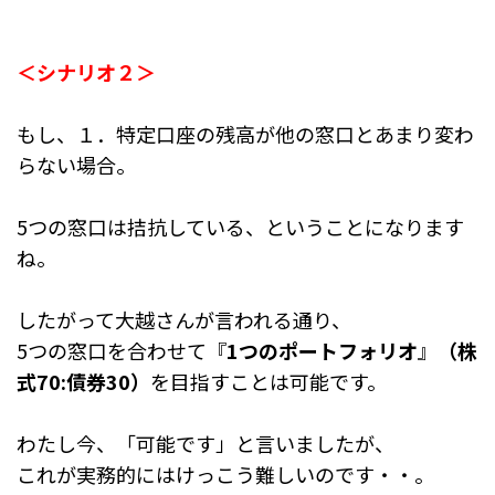
＜シナリオ２＞
もし、１．特定口座の残高が他の窓口とあまり変わ
らない場合。
5つの窓口は拮抗している、ということになります
ね。
したがって大越さんが言われる通り、
5つの窓口を合わせて『
1つのポートフォリオ
』
（株
式70:債券30）
を目指すことは可能です。
わたし今、「可能です」と言いましたが、
これが実務的にはけっこう難しいのです・・。