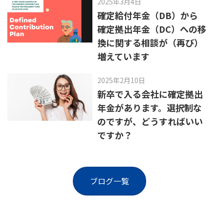
2025年3月4日
確定給付年金（DB）から
確定拠出年金（DC）への移
換に関する相談が（再び）
増えています
2025年2月10日
新卒で入る会社に確定拠出
年金があります。選択制な
のですが、どうすればいい
ですか？
ブログ一覧