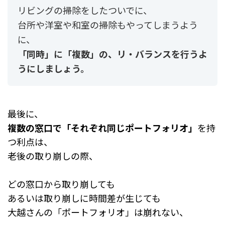
リビングの掃除をしたついでに、
台所や洋室や和室の掃除もやってしまうよう
に、
「同時」に「複数」の、リ・バランスを行うよ
うにしましょう。
最後に、
複数の窓口で「それぞれ同じポートフォリオ」
を持
つ利点は、
老後の取り崩しの際、
どの窓口から取り崩しても
あるいは取り崩しに時間差が生じても
大越さんの「ポートフォリオ」は崩れない、