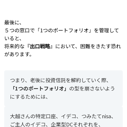
最後に、
５つの窓口で「1つのポートフォリオ」を管理して
いると、
将来的な
『出口戦略』
において、困難をきたす恐れ
があります。
つまり、老後に投資信託を解約していく際、
「1つのポートフォリオ」
の型を崩さないよう
にするためには、
大越さんの特定口座、イデコ、つみたてnisa、
ご主人のイデコ、企業型DCそれぞれを、