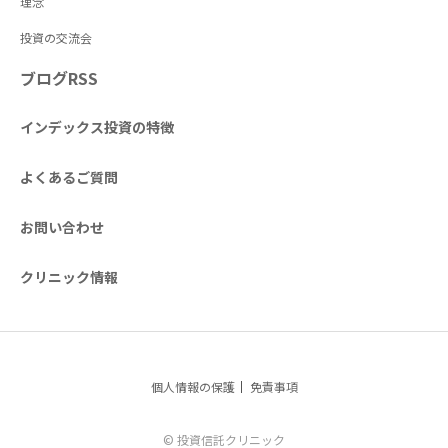
理念
投資の交流会
ブログRSS
インデックス投資の特徴
よくあるご質問
お問い合わせ
クリニック情報
個人情報の保護
免責事項
© 投資信託クリニック