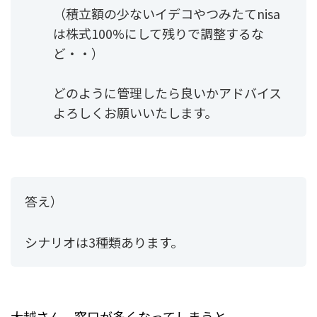
（積立額の少ないイデコやつみたてnisa
は株式100%にして残りで調整するな
ど・・）
どのように管理したら良いかアドバイス
よろしくお願いいたします。
答え）
シナリオは3種類あります。
大越さん、窓口が多くなってしまうと、