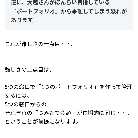
逆に、大越さんがほんらい目指している
『ポートフォリオ』から乖離してしまう恐れが
あります。
これが難しさの一点目・・。
難しさの二点目は、
5つの窓口で「1つのポートフォリオ」を作って管理
するには、
5つの窓口からの
それぞれの「つみたて金額」が長期的に同じ・・。
ということが前提になります。