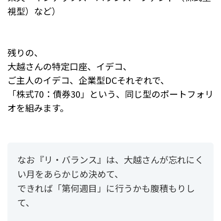
視型）など）
残りの、
大越さんの特定口座、イデコ、
ご主人のイデコ、企業型DCそれぞれで、
「株式70：債券30」という、同じ型のポートフォリ
オを組みます。
なお『リ・バランス』は、大越さんが忘れにく
い月をあらかじめ決めて、
できれば「第何週目」に行うかも腹積もりし
て、