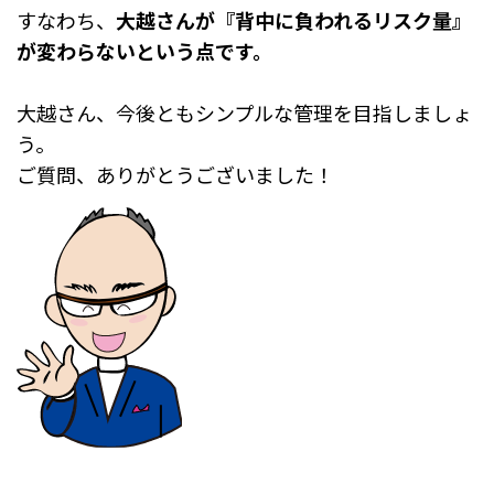
すなわち、
大越さんが『背中に負われるリスク量』
が変わらないという点です。
大越さん、今後ともシンプルな管理を目指しましょ
う。
ご質問、ありがとうございました！