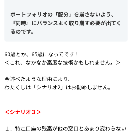
ポートフォリオの「配分」を崩さないよう、
『同時』にバランスよく取り崩す必要が出てく
るのです。
60歳とか、65歳になってです！
＜これ、なかなか高度な技術かもしれません。＞
今述べたような理由により、
わたくしは「シナリオ2」はお勧めしません。
＜シナリオ３＞
１．特定口座の残高が他の窓口とあまり変わらない