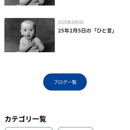
2025年2月5日
25年2月5日の「ひと言」
ブログ一覧
カテゴリ一覧