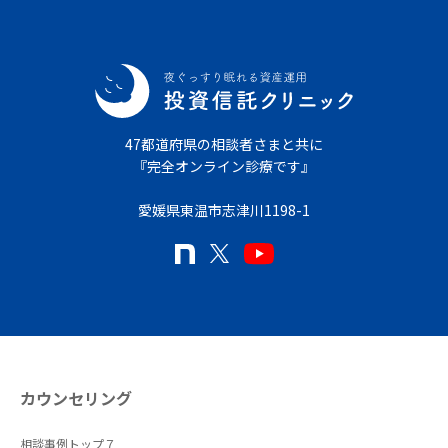
47都道府県の相談者さまと共に
『完全オンライン診療です』
愛媛県東温市志津川1198-1
カウンセリング
相談事例トップ７