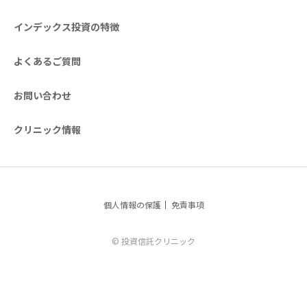
インデックス投資の特徴
よくあるご質問
お問い合わせ
クリニック情報
個人情報の保護
免責事項
© 投資信託クリニック