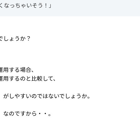
くなっちゃいそう！」
でしょうか？
運用する場合、
運用するのと比較して、
』が
しやすいのではないでしょうか。
、なのですから・・。