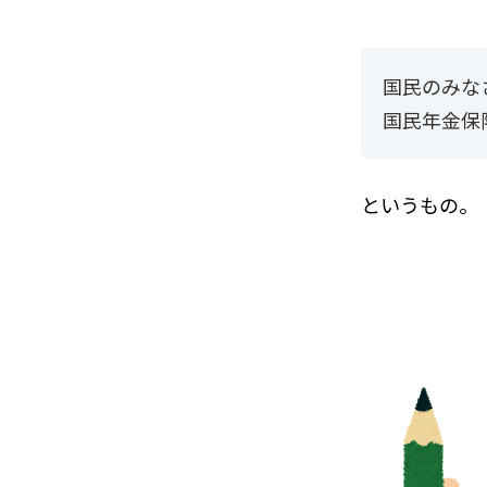
国民のみな
国民年金保
というもの。