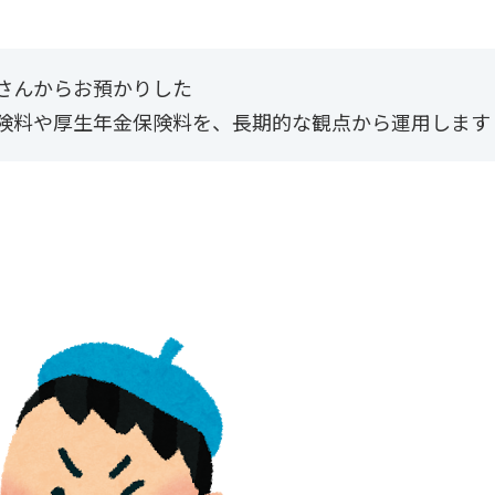
さんからお預かりした
険料や厚生年金保険料を、
長期的な観点から運用します