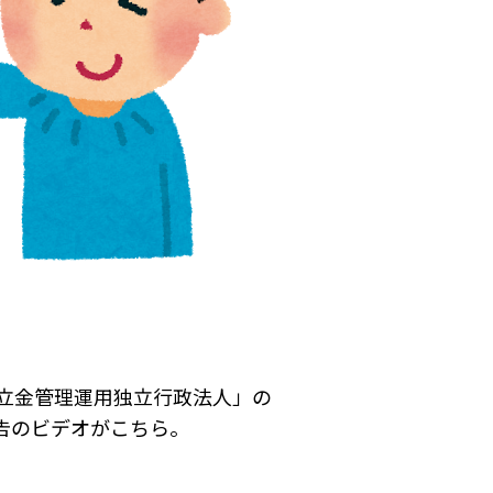
積立金管理運用独立行政法人」の
告のビデオがこちら。