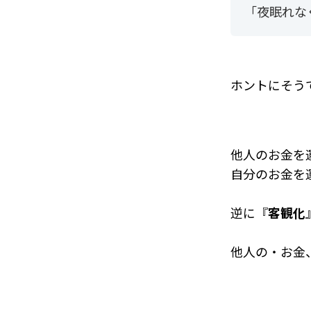
「夜眠れな
ホントにそう
他人のお金を
自分のお金を
逆に『
客観化
他人の・お金