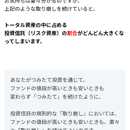
お気持ちは重々分かるのですが、
上記のような取り崩しを続けていると、
トータル資産の中に占める
投資信託（リスク資産）の
割合
がどんどん大きくな
ってしまいます。
あなたがつみたて投資を通じて、
ファンドの値段が高いときも安いときも
変わらず「つみたて」を続けたように、
投資信託の規則的な「取り崩し」においては、
ファンドの値段が高いときも安いときも、
粛々
と『取り崩し』を続けてよいのです。