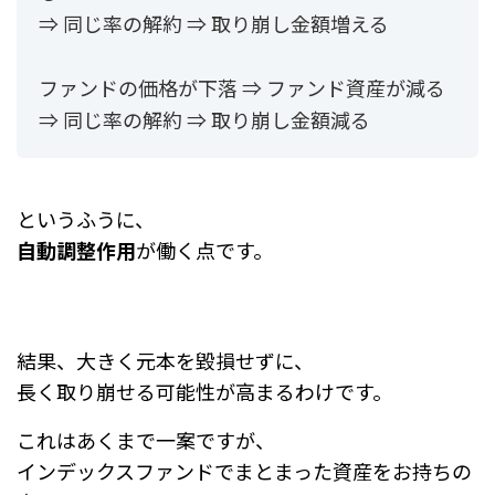
⇒ 同じ率の解約 ⇒ 取り崩し金額増える
ファンドの価格が下落 ⇒ ファンド資産が減る
⇒ 同じ率の解約 ⇒ 取り崩し金額減る
というふうに、
自動調整作用
が働く点です。
結果、大きく元本を毀損せずに、
長く取り崩せる可能性が高まるわけです。
これはあくまで一案ですが、
インデックスファンドでまとまった資産をお持ちの