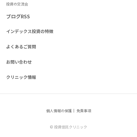
投資の交流会
ブログRSS
インデックス投資の特徴
よくあるご質問
お問い合わせ
クリニック情報
個人情報の保護
免責事項
© 投資信託クリニック