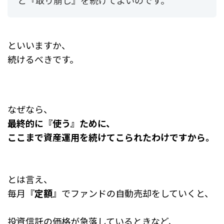
といいますか、
続けるべきです。
なぜなら、
最終的に『使う』ために、
ここまで資産運用を続けてこられたわけですから。
とは言え、
毎月『
定額
』でファンドの自動売却をしていくと、
投資信託の価格が急落しているときなど、