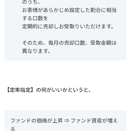
のうち、
お客様があらかじめ設定した割合に相当
する口数を
定期的に売却しお受取りいただけます。
そのため、毎月の売却口数、受取金額は
異なります。
【定率指定】の何がいいかというと、
ファンドの価格が上昇 ⇒ ファンド資産が増え
る