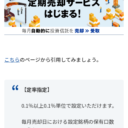
こちら
のページから引用してみましょう。
【
定率指定
】
0.1％以上0.1％単位で設定いただけます。
毎月売却日における設定銘柄の保有口数