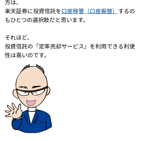
方は、
楽天証券に投資信託を
口座移管（口座振替）
するの
もひとつの選択肢だと思います。
それほど、
投資信託の「定率売却サービス」を利用できる利便
性は高いのです。