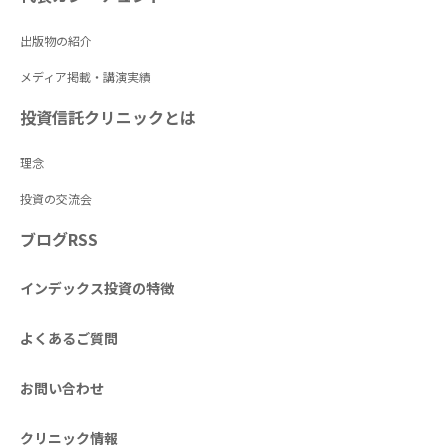
出版物の紹介
メディア掲載・講演実績
投資信託クリニックとは
理念
投資の交流会
ブログRSS
インデックス投資の特徴
よくあるご質問
お問い合わせ
クリニック情報