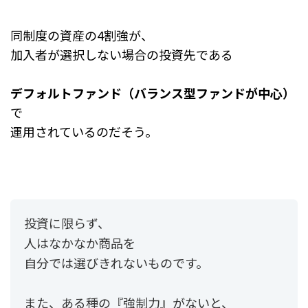
同制度の資産の4割強が、
加入者が選択しない場合の投資先である
デフォルトファンド（バランス型ファンドが中心）
で
運用されているのだそう。
投資に限らず、
人はなかなか商品を
自分では選びきれないものです。
また、ある種の『強制力』がないと、