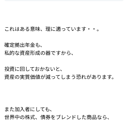
これはある意味、理に適っています・・。
確定拠出年金も、
私的な資産形成の器ですから、
投資に回しておかないと、
資産の実質価値が減ってしまう恐れがあります。
また加入者にしても、
世界中の株式、債券をブレンドした商品なら、