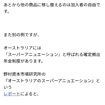
あとから他の商品に移し替えるのは加入者の自由で
す。
また別の例ですが、
オーストラリアには
「スーパーアニュエーション」と呼ばれる
確定拠出
年金制度があります。
野村資本市場研究所の
『オーストラリアのスーパーアニュエーション』と
いう
レポート
によると、