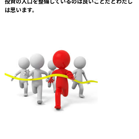
投資の入口を整備しているのは良いことだとわたし
は思います。