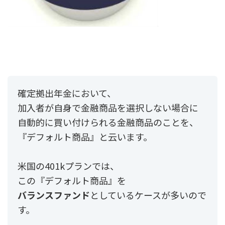
確定拠出年金において、
加入者が自身で金融商品を選択しない場合に
自動的に買い付けられる金融商品のことを、
『デフォルト商品』と云います。
米国の401kプランでは、
この『デフォルト商品』を
バランスファンド
としているケースが多いので
す。