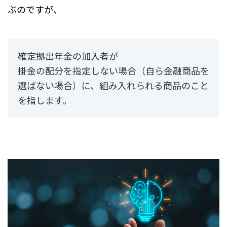
ぶのですが、
確定拠出年金の加入者が
掛金の配分を指定しない場合（自ら金融商品を
選ばない場合）に、
組み入れられる商品のこと
を指します。