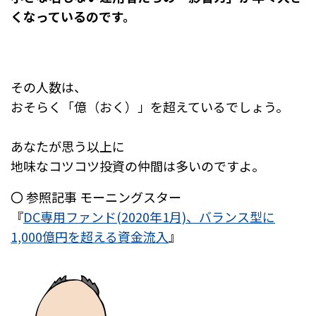
くなっているのです。
その人数は、
おそらく「億（おく）」を超えているでしょう。
あなたが思う以上に
地味なコツコツ投資の仲間は多いのですよ。
〇 参照記事 モーニングスター
『
DC専用ファンド(2020年1月)、バランス型に
1,000億円を超える資金流入
』