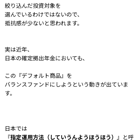
絞り込んだ投資対象を
選んでいるわけではないので、
抵抗感が少ないと思われます。
実は近年、
日本の確定拠出年金においても、
この『デフォルト商品』を
バランスファンドにしようという動きが出ていま
す。
日本では
『
指定運用方法（していうんようほうほう）
』と呼