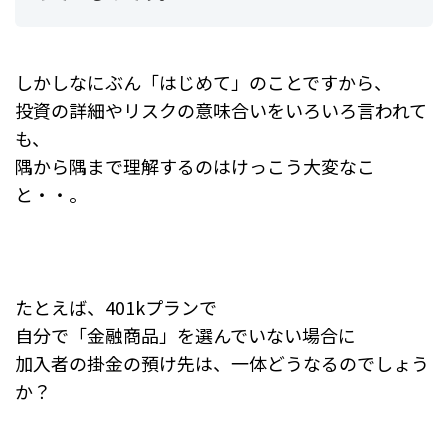
しかしなにぶん「はじめて」のことですから、
投資の詳細やリスクの意味合いをいろいろ言われて
も、
隅から隅まで理解するのはけっこう大変なこ
と・・。
たとえば、401kプランで
自分で「金融商品」を選んでいない場合に
加入者の掛金の預け先は、一体どうなるのでしょう
か？