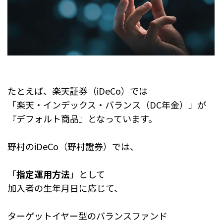
たとえば、楽天証券（iDeCo）では
「楽天・インデックス・バランス（DC年金）」が
『デフォルト商品』となっています。
野村のiDeCo（野村證券）では、
「
指定運用方法
」として
加入者の生年月日に応じて、
ターゲットイヤー型のバランスファンド