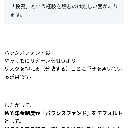
「投資」という経験を積むのは難しい面があり
ます。
バランスファンドは
やみくもにリターンを狙うより
リスクを抑える（分散する）ことに
重きを置いてい
る道具です。
したがって、
私的年金制度が「バランスファンド」をデフォルト
として、