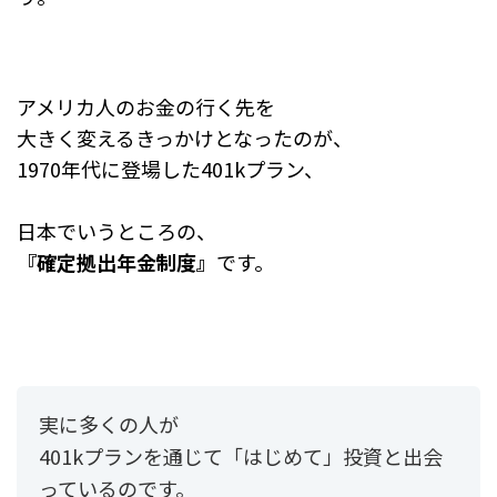
アメリカ人のお金の行く先を
大きく変えるきっかけとなったのが、
1970年代に登場した401kプラン、
日本でいうところの、
『確定拠出年金制度』
です。
実に多くの人が
401kプランを通じて「はじめて」投資と出会
っているのです。