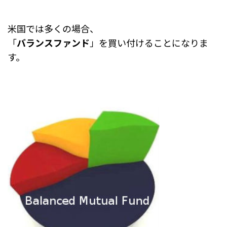
米国では多くの場合、
「
バランスファンド
」を買い付けることになりま
す。