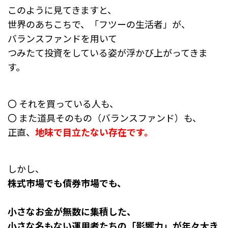
このように見てきますと、
世界のあちこちで、「フツーの生活者」が、
バランスファンドを用いて
つみたて投資をしている姿が浮かび上がってきま
す。
〇 それを買っている人も、
〇 また道具そのもの（バランスファンド）も、
正直、
地味で目立たない存在です。
しかし、
株式市場でも債券市場でも、
小さなお金が無数に集積した、
小さな名もない運用者たちの「影響力」が年々大き