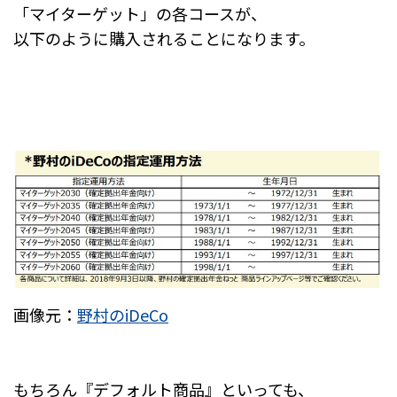
「マイターゲット」の各コースが、
以下のように購入されることになります。
画像元：
野村のiDeCo
もちろん『デフォルト商品』といっても、