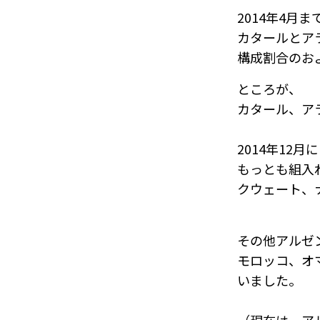
2014年4月
カタールとア
構成割合のお
ところが、
カタール、ア
2014年12月
もっとも組入
クウェート、
その他アルゼ
モロッコ、オ
いました。