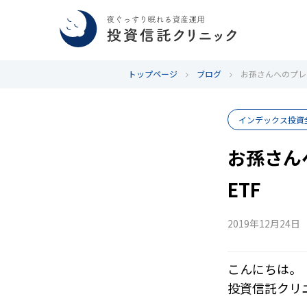
トップページ
ブログ
お孫さんへのプレゼント
インデックス投資
お孫さんへ
ETF
2019年12月24日
こんにちは。
投資信託クリ