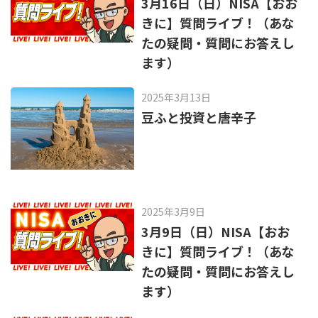
3月16日（日）NISA【おお
きに】質問ライブ！（あな
たの疑問・質問にお答えし
ます）
2025年3月13日
豆ふと投資と唐辛子
2025年3月9日
3月9日（日）NISA【おお
きに】質問ライブ！（あな
たの疑問・質問にお答えし
ます）