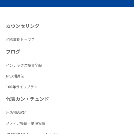
カウンセリング
相談事例トップ７
ブログ
インデックス投資全般
NISA活用法
100年ライフプラン
代表カン・チュンド
出版物の紹介
メディア掲載・講演実績