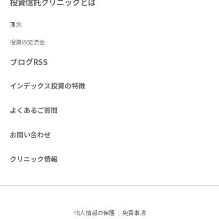
投資信託クリニックとは
理念
投資の交流会
ブログRSS
インデックス投資の特徴
よくあるご質問
お問い合わせ
クリニック情報
個人情報の保護
免責事項