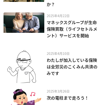
か？
2025年4月22日
マネックスグループが生命
保険買取（ライフセトルメ
ント）サービスを開始
2025年4月10日
わたしが加入している保険
は全労災のこくみん共済の
みです
2025年3月26日
次の電柱まで走ろう！