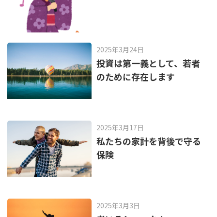
2025年3月24日
投資は第一義として、若者
のために存在します
2025年3月17日
私たちの家計を背後で守る
保険
2025年3月3日