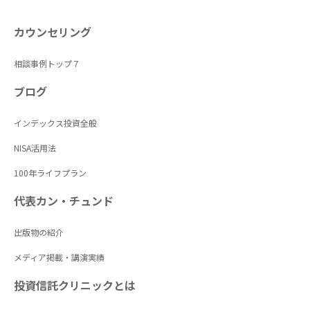
カウンセリング
相談事例トップ７
ブログ
インデックス投資全般
NISA活用法
100年ライフプラン
代表カン・チュンド
出版物の紹介
メディア掲載・講演実績
投資信託クリニックとは