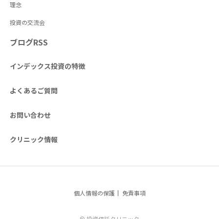
理念
投資の交流会
ブログRSS
インデックス投資の特徴
よくあるご質問
お問い合わせ
クリニック情報
個人情報の保護
免責事項
© 投資信託クリニック