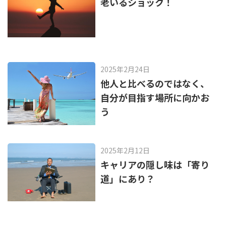
老いるショック！
2025年2月24日
他人と比べるのではなく、
自分が目指す場所に向かお
う
2025年2月12日
キャリアの隠し味は「寄り
道」にあり？